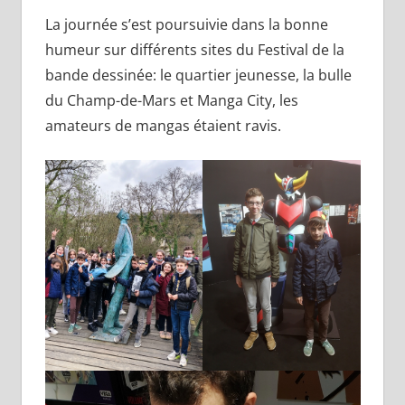
La journée s’est poursuivie dans la bonne
humeur sur différents sites du Festival de la
bande dessinée: le quartier jeunesse, la bulle
du Champ-de-Mars et Manga City, les
amateurs de mangas étaient ravis.