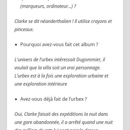
(marqueurs, ordinateur…) ?
Clarke se dit néanderthalien ! Il utilise crayons et
pinceaux.
Pourquoi avez-vous fait cet album ?
L’univers de l’urbex intéressait Dugommier, il
voulait que la villa soit un vrai personnage.
L’urbex est à la fois une exploration urbaine et
une exploration intérieure
Avez-vous déjà fait de l’urbex ?
Oui, Clarke faisait des expéditions la nuit dans
une gare abandonnée, il a arrêté quand une nuit