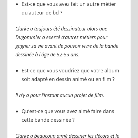
Est-ce que vous avez fait un autre métier
qu’auteur de bd ?
Clarke a toujours été dessinateur alors que
Dugommier a exercé d’autres métiers pour
gagner sa vie avant de pouvoir vivre de la bande
dessinée à l’âge de 52-53 ans.
Est-ce que vous voudriez que votre album
soit adapté en dessin animé ou en film ?
Il n’y a pour l’instant aucun projet de film.
Qu’est-ce que vous avez aimé faire dans
cette bande dessinée ?
Clarke a beaucoup aimé dessiner les décors et le