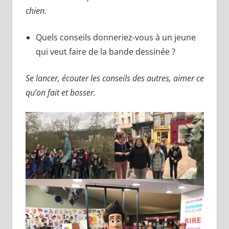
chien.
Quels conseils donneriez-vous à un jeune
qui veut faire de la bande dessinée ?
Se lancer, écouter les conseils des autres, aimer ce
qu’on fait et bosser.