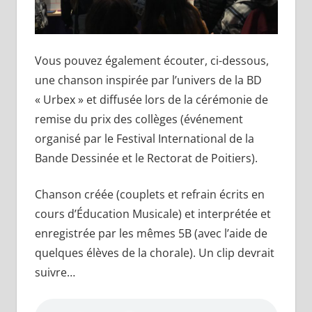
Vous pouvez également écouter, ci-dessous,
une chanson inspirée par l’univers de la BD
« Urbex » et diffusée lors de la cérémonie de
remise du prix des collèges (événement
organisé par le Festival International de la
Bande Dessinée et le Rectorat de Poitiers).
Chanson créée (couplets et refrain écrits en
cours d’Éducation Musicale) et interprétée et
enregistrée par les mêmes 5B (avec l’aide de
quelques élèves de la chorale). Un clip devrait
suivre…