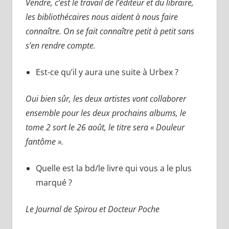
Vendre, c’est le travail de l’éditeur et du libraire,
les bibliothécaires nous aident à nous faire
connaître. On se fait connaître petit à petit sans
s’en rendre compte.
Est-ce qu’il y aura une suite à Urbex ?
Oui bien sûr, les deux artistes vont collaborer
ensemble pour les deux prochains albums, le
tome 2 sort le 26 août, le titre sera « Douleur
fantôme ».
Quelle est la bd/le livre qui vous a le plus
marqué ?
Le Journal de Spirou et Docteur Poche