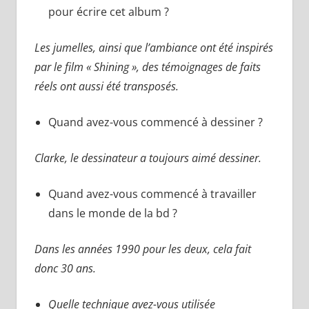
pour écrire cet album ?
Les jumelles, ainsi que l’ambiance ont été inspirés
par le film « Shining », des témoignages de faits
réels ont aussi été transposés.
Quand avez-vous commencé à dessiner ?
Clarke, le dessinateur a toujours aimé dessiner.
Quand avez-vous commencé à travailler
dans le monde de la bd ?
Dans les années 1990 pour les deux, cela fait
donc 30 ans.
Quelle technique avez-vous utilisée