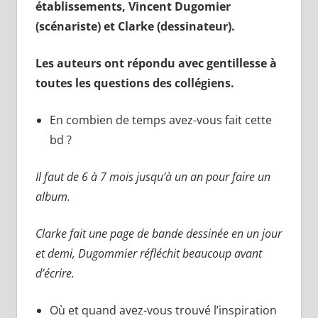
établissements,
Vincent Dugomier
(scénariste) et Clarke (dessinateur).
Les auteurs ont répondu avec gentillesse à
toutes les questions des collégiens.
En combien de temps avez-vous fait cette
bd ?
Il faut de 6 à 7 mois jusqu’à un an pour faire un
album.
Clarke fait une page de bande dessinée en un jour
et demi, Dugommier réfléchit beaucoup avant
d’écrire.
Où et quand avez-vous trouvé l’inspiration