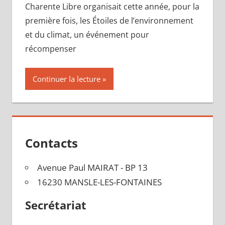
Charente Libre organisait cette année, pour la
première fois, les Étoiles de l’environnement
et du climat, un événement pour
récompenser
Continuer la lecture
Contacts
Avenue Paul MAIRAT - BP 13
16230 MANSLE-LES-FONTAINES
Secrétariat