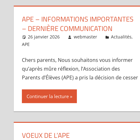
APE – INFORMATIONS IMPORTANTES
– DERNIÈRE COMMUNICATION
26 janvier 2026
webmaster
Actualités
,
APE
Chers parents, ​Nous souhaitons vous informer
qu’après mûre réflexion, l’Association des
Parents d’Élèves (APE) a pris la décision de cesser
Continuer la lecture
VOEUX DE L’APE