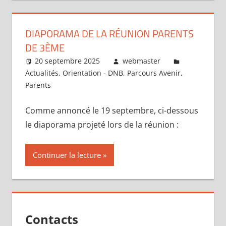
DIAPORAMA DE LA RÉUNION PARENTS
DE 3ÈME
20 septembre 2025
webmaster
Actualités
,
Orientation - DNB
,
Parcours Avenir
,
Parents
Comme annoncé le 19 septembre, ci-dessous
le diaporama projeté lors de la réunion :
Continuer la lecture
Contacts