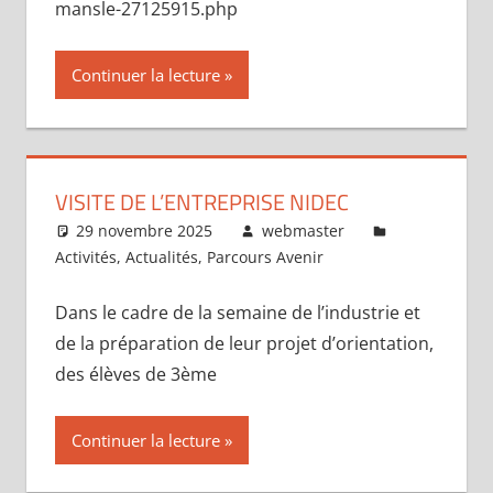
mansle-27125915.php
Continuer la lecture
VISITE DE L’ENTREPRISE NIDEC
29 novembre 2025
webmaster
Activités
,
Actualités
,
Parcours Avenir
Dans le cadre de la semaine de l’industrie et
de la préparation de leur projet d’orientation,
des élèves de 3ème
Continuer la lecture