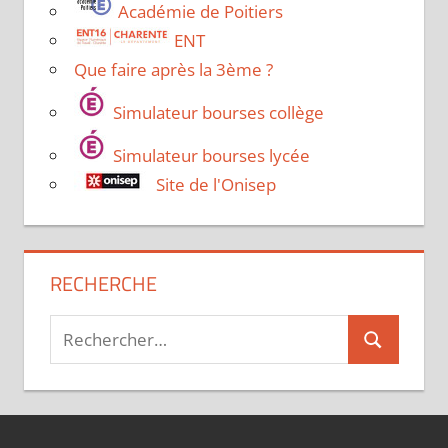
Académie de Poitiers
ENT
Que faire après la 3ème ?
Simulateur bourses collège
Simulateur bourses lycée
Site de l'Onisep
RECHERCHE
Recherche
Recherche
pour :