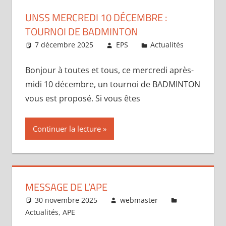
UNSS MERCREDI 10 DÉCEMBRE :
TOURNOI DE BADMINTON
7 décembre 2025
EPS
Actualités
Bonjour à toutes et tous, ce mercredi après-
midi 10 décembre, un tournoi de BADMINTON
vous est proposé. Si vous êtes
Continuer la lecture
MESSAGE DE L’APE
30 novembre 2025
webmaster
Actualités
,
APE