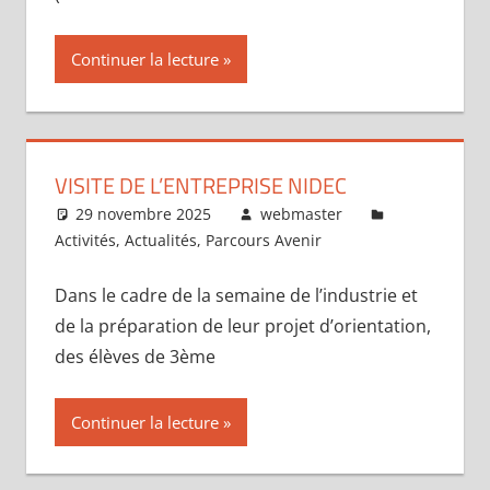
Continuer la lecture
VISITE DE L’ENTREPRISE NIDEC
29 novembre 2025
webmaster
Activités
,
Actualités
,
Parcours Avenir
Dans le cadre de la semaine de l’industrie et
de la préparation de leur projet d’orientation,
des élèves de 3ème
Continuer la lecture