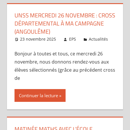
UNSS MERCREDI 26 NOVEMBRE : CROSS
DÉPARTEMENTAL À MA CAMPAGNE
(ANGOULÊME)
23 novembre 2025
EPS
Actualités
Bonjour à toutes et tous, ce mercredi 26
novembre, nous donnons rendez-vous aux
élèves sélectionnés (grâce au précédent cross
de
Continuer la lecture
MATINÉE MATHS AVEC L’ÉCOLE