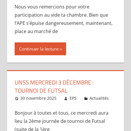
Nous vous remercions pour votre
participation au vide ta chambre. Bien que
l’APE s’épuise dangereusement, maintenant,
place au marché de
Continuer la lecture
UNSS MERCREDI 3 DÉCEMBRE :
TOURNOI DE FUTSAL
30 novembre 2025
EPS
Actualités
Bonjour à toutes et tous, ce mercredi aura
lieu la 2ème journée de tournoi de Futsal
(suite de la 1ère