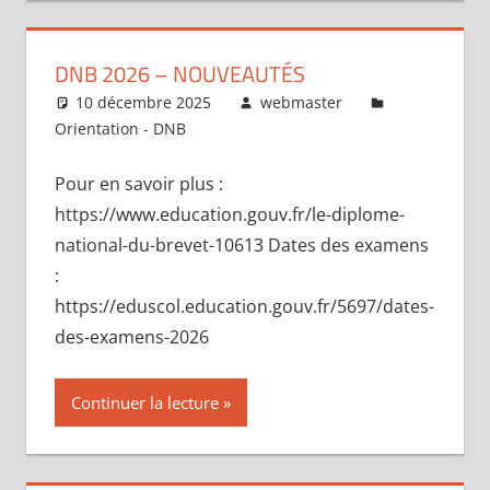
DNB 2026 – NOUVEAUTÉS
10 décembre 2025
webmaster
Orientation - DNB
Pour en savoir plus :
https://www.education.gouv.fr/le-diplome-
national-du-brevet-10613 Dates des examens
:
https://eduscol.education.gouv.fr/5697/dates-
des-examens-2026
Continuer la lecture