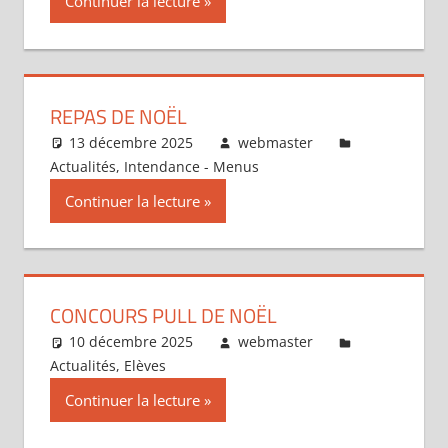
Continuer la lecture
REPAS DE NOËL
13 décembre 2025
webmaster
Actualités
,
Intendance - Menus
Continuer la lecture
CONCOURS PULL DE NOËL
10 décembre 2025
webmaster
Actualités
,
Elèves
Continuer la lecture