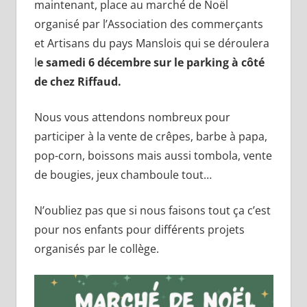
maintenant, place au marché de Noël
organisé par l’Association des commerçants
et Artisans du pays Manslois qui se déroulera
l
e samedi 6 décembre sur le parking à côté
de chez Riffaud.
Nous vous attendons nombreux pour
participer à la vente de crêpes, barbe à papa,
pop-corn, boissons mais aussi tombola, vente
de bougies, jeux chamboule tout…
N’oubliez pas que si nous faisons tout ça c’est
pour nos enfants pour différents projets
organisés par le collège.