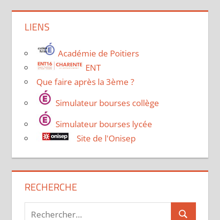
LIENS
Académie de Poitiers
ENT
Que faire après la 3ème ?
Simulateur bourses collège
Simulateur bourses lycée
Site de l'Onisep
RECHERCHE
Recherche