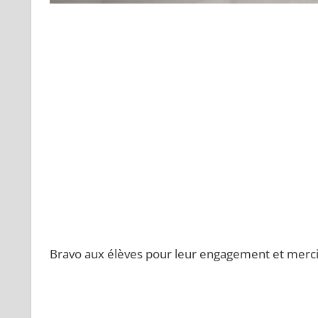
Bravo aux élèves pour leur engagement et merc