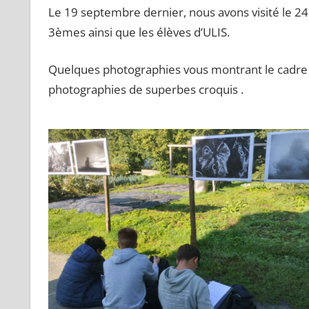
Le 19 septembre dernier, nous avons visité le 24
3èmes ainsi que les élèves d’ULIS.
Quelques photographies vous montrant le cadre et 
photographies de superbes croquis .