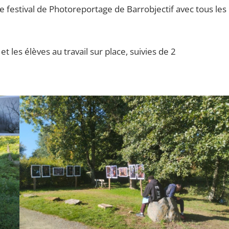
e festival de Photoreportage de Barrobjectif avec tous les
les élèves au travail sur place, suivies de 2