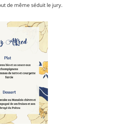
tout de même séduit le jury.