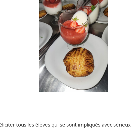
liciter tous les élèves qui se sont impliqués avec sérieux