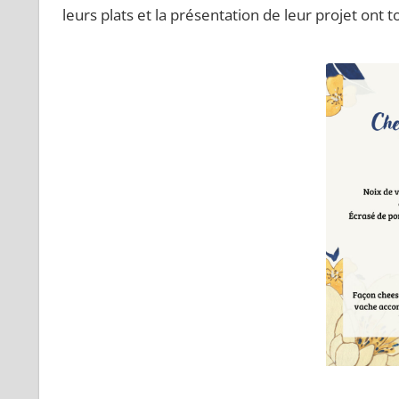
leurs plats et la présentation de leur projet ont 