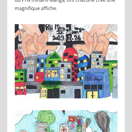
magnifique affiche.