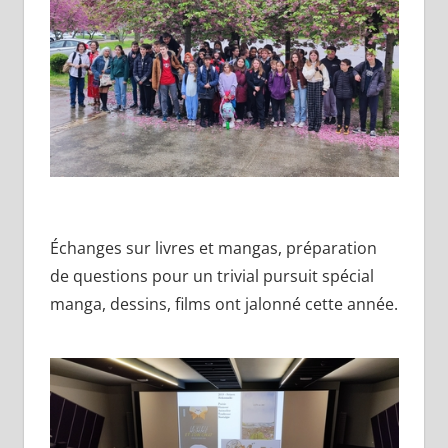
Échanges sur livres et mangas, préparation
de questions pour un trivial pursuit spécial
manga, dessins, films ont jalonné cette année.