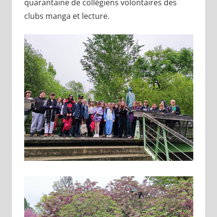
quarantaine de collégiens volontaires des
clubs manga et lecture.