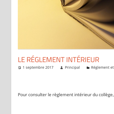
LE RÉGLEMENT INTÉRIEUR
1 septembre 2017
Principal
Réglement et
Pour consulter le règlement intérieur du collège, c