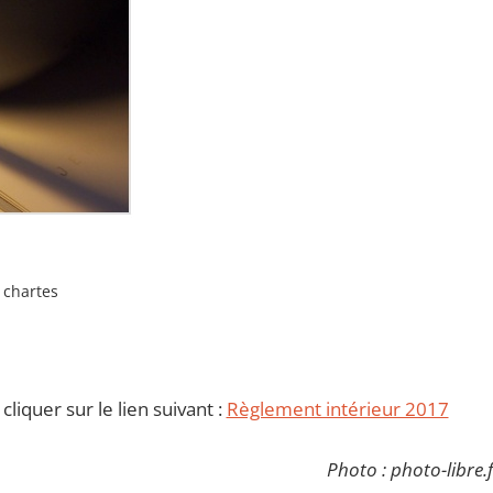
 chartes
liquer sur le lien suivant :
Règlement intérieur 2017
Photo : photo-libre.