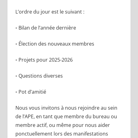
L’ordre du jour est le suivant :
◦ Bilan de l’année dernière
◦ Élection des nouveaux membres
◦ Projets pour 2025-2026
◦ Questions diverses
◦ Pot d’amitié
Nous vous invitons à nous rejoindre au sein
de l’APE, en tant que membre du bureau ou
membre actif, ou même pour nous aider
ponctuellement lors des manifestations