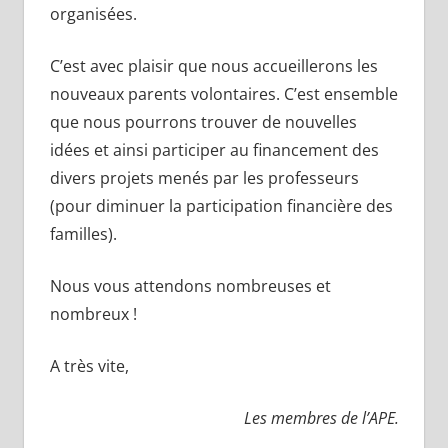
organisées.
C’est avec plaisir que nous accueillerons les
nouveaux parents volontaires. C’est ensemble
que nous pourrons trouver de nouvelles
idées et ainsi participer au financement des
divers projets menés par les professeurs
(pour diminuer la participation financière des
familles).
Nous vous attendons nombreuses et
nombreux !
A très vite,
Les membres de l’APE.