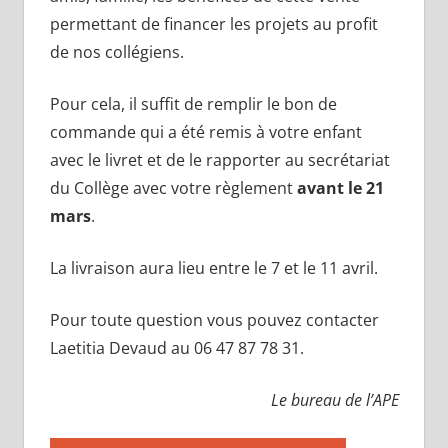
permettant de financer les projets au profit
de nos collégiens.
Pour cela, il suffit de remplir le bon de
commande qui a été remis à votre enfant
avec le livret et de le rapporter au secrétariat
du Collège avec votre règlement
avant le 21
mars
.
La livraison aura lieu entre le 7 et le 11 avril.
Pour toute question vous pouvez contacter
Laetitia Devaud au 06 47 87 78 31.
Le bureau de l’APE