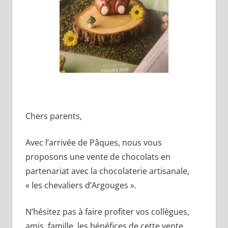
Chers parents,
Avec l’arrivée de Pâques, nous vous
proposons une vente de chocolats en
partenariat avec la chocolaterie artisanale,
« les chevaliers d’Argouges ».
N’hésitez pas à faire profiter vos collègues,
amis, famille, les bénéfices de cette vente