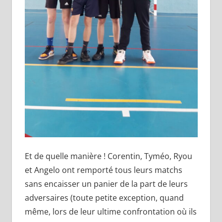
Et de quelle manière ! Corentin, Tyméo, Ryou
et Angelo ont remporté tous leurs matchs
sans encaisser un panier de la part de leurs
adversaires (toute petite exception, quand
même, lors de leur ultime confrontation où ils