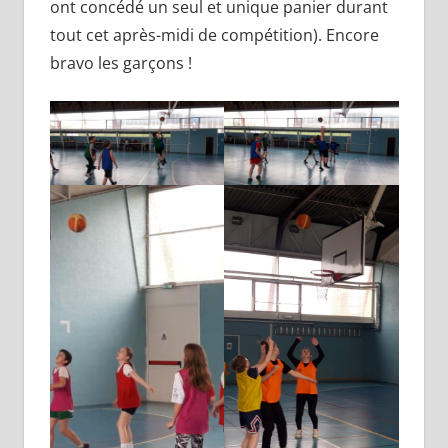
ont concédé un seul et unique panier durant
tout cet après-midi de compétition). Encore
bravo les garçons !