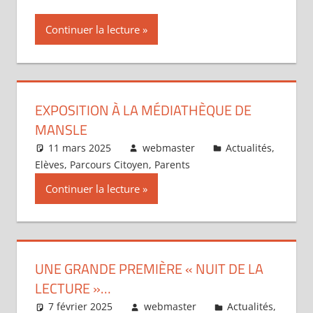
Continuer la lecture
EXPOSITION À LA MÉDIATHÈQUE DE
MANSLE
11 mars 2025
webmaster
Actualités
,
Elèves
,
Parcours Citoyen
,
Parents
Continuer la lecture
UNE GRANDE PREMIÈRE « NUIT DE LA
LECTURE »…
7 février 2025
webmaster
Actualités
,