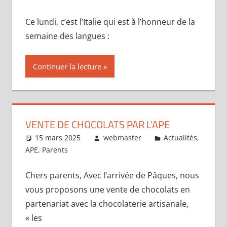
Ce lundi, c’est l’Italie qui est à l’honneur de la
semaine des langues :
Continuer la lecture
VENTE DE CHOCOLATS PAR L’APE
15 mars 2025
webmaster
Actualités
,
APE
,
Parents
Chers parents, Avec l’arrivée de Pâques, nous
vous proposons une vente de chocolats en
partenariat avec la chocolaterie artisanale,
« les