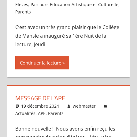
Elèves
,
Parcours Education Artistique et Culturelle
,
Parents
C’est avec un très grand plaisir que le Collège
de Mansle a inauguré sa 1ère Nuit de la
lecture, Jeudi
Continuer la lecture
MESSAGE DE L’APE
19 décembre 2024
webmaster
Actualités
,
APE
,
Parents
Bonne nouvelle ! Nous avons enfin reçu les