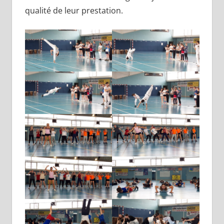
qualité de leur prestation.