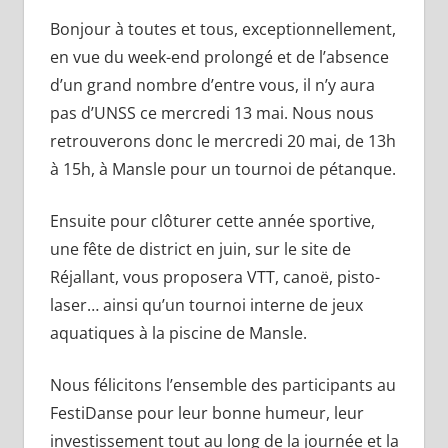
Bonjour à toutes et tous, exceptionnellement,
en vue du week-end prolongé et de l’absence
d’un grand nombre d’entre vous, il n’y aura
pas d’UNSS ce mercredi 13 mai. Nous nous
retrouverons donc le mercredi 20 mai, de 13h
à 15h, à Mansle pour un tournoi de pétanque.
Ensuite pour clôturer cette année sportive,
une fête de district en juin, sur le site de
Réjallant, vous proposera VTT, canoë, pisto-
laser… ainsi qu’un tournoi interne de jeux
aquatiques à la piscine de Mansle.
Nous félicitons l’ensemble des participants au
FestiDanse pour leur bonne humeur, leur
investissement tout au long de la journée et la