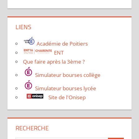
LIENS
Académie de Poitiers
ENT
Que faire après la 3ème ?
Simulateur bourses collège
Simulateur bourses lycée
Site de l'Onisep
RECHERCHE