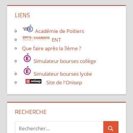
LIENS
Académie de Poitiers
ENT
Que faire après la 3ème ?
Simulateur bourses collège
Simulateur bourses lycée
Site de l'Onisep
RECHERCHE
Recherche
Recherche