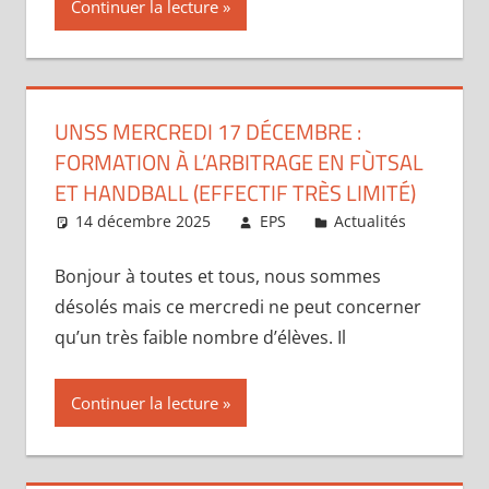
Continuer la lecture
UNSS MERCREDI 17 DÉCEMBRE :
FORMATION À L’ARBITRAGE EN FÙTSAL
ET HANDBALL (EFFECTIF TRÈS LIMITÉ)
14 décembre 2025
EPS
Actualités
Bonjour à toutes et tous, nous sommes
désolés mais ce mercredi ne peut concerner
qu’un très faible nombre d’élèves. Il
Continuer la lecture