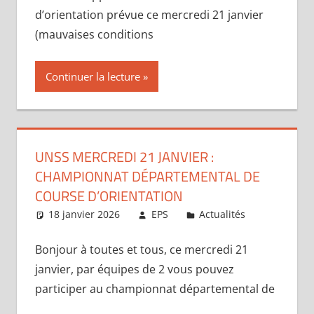
d’orientation prévue ce mercredi 21 janvier
(mauvaises conditions
Continuer la lecture
UNSS MERCREDI 21 JANVIER :
CHAMPIONNAT DÉPARTEMENTAL DE
COURSE D’ORIENTATION
18 janvier 2026
EPS
Actualités
Bonjour à toutes et tous, ce mercredi 21
janvier, par équipes de 2 vous pouvez
participer au championnat départemental de