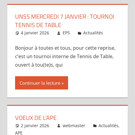
UNSS MERCREDI 7 JANVIER : TOURNOI
TENNIS DE TABLE
4 janvier 2026
EPS
Actualités
Bonjour à toutes et tous, pour cette reprise,
c’est un tournoi interne de Tennis de Table,
ouvert à tou(te)s, qui
Continuer la lecture
VOEUX DE L’APE
2 janvier 2026
webmaster
Actualités
,
APE