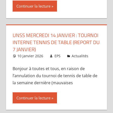
Continuer la lecture
UNSS MERCREDI 14 JANVIER : TOURNOI
INTERNE TENNIS DE TABLE (REPORT DU
7 JANVIER)
10 janvier 2026
EPS
Actualités
Bonjour à toutes et tous, en raison de
l’annulation du tournoi de tennis de table de
la semaine dernière (mauvaises
Continuer la lecture