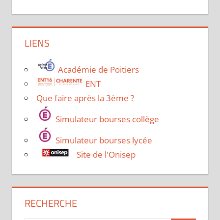
LIENS
Académie de Poitiers
ENT
Que faire après la 3ème ?
Simulateur bourses collège
Simulateur bourses lycée
Site de l'Onisep
RECHERCHE