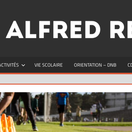
ACTIVITÉS
VIE SCOLAIRE
ORIENTATION – DNB
C