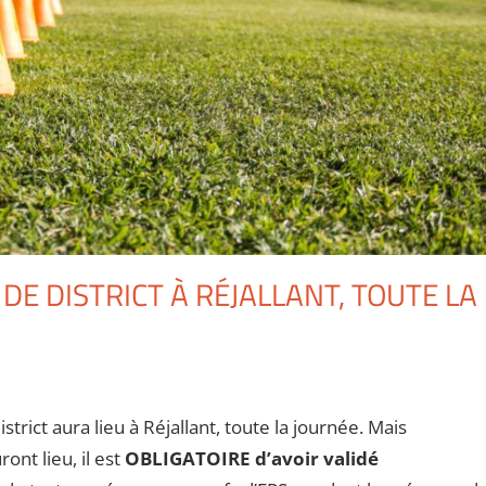
 DE DISTRICT À RÉJALLANT, TOUTE LA
strict aura lieu à Réjallant, toute la journée. Mais
ont lieu, il est
OBLIGATOIRE d’avoir validé