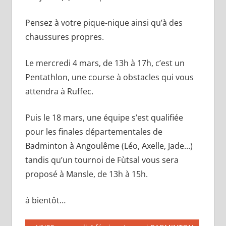
Pensez à votre pique-nique ainsi qu’à des
chaussures propres.
Le mercredi 4 mars, de 13h à 17h, c’est un
Pentathlon, une course à obstacles qui vous
attendra à Ruffec.
Puis le 18 mars, une équipe s’est qualifiée
pour les finales départementales de
Badminton à Angoulême (Léo, Axelle, Jade…)
tandis qu’un tournoi de Fùtsal vous sera
proposé à Mansle, de 13h à 15h.
à bientôt…